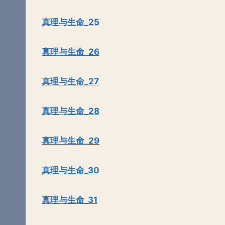
真理与生命_25
真理与生命_26
真理与生命_27
真理与生命_28
真理与生命_29
真理与生命_30
真理与生命_31