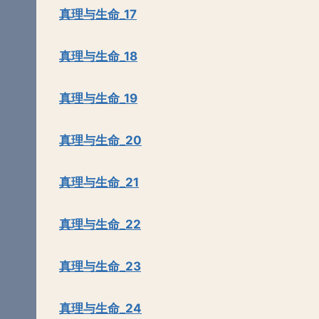
真理与生命_17
真理与生命_18
真理与生命_19
真理与生命_20
真理与生命_21
真理与生命_22
真理与生命_23
真理与生命_24