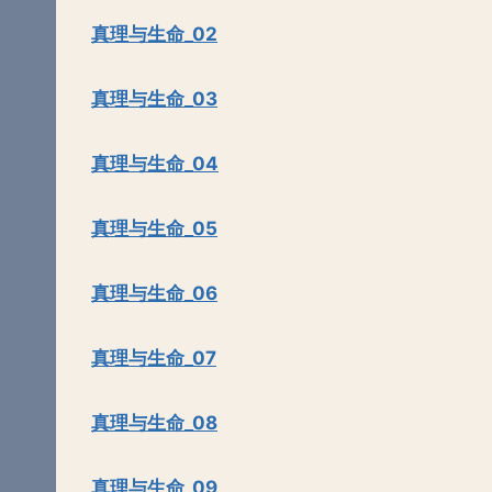
真理与生命_02
真理与生命_03
真理与生命_04
真理与生命_05
真理与生命_06
真理与生命_07
真理与生命_08
真理与生命_09