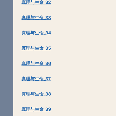
真理与生命_32
真理与生命_33
真理与生命_34
真理与生命_35
真理与生命_36
真理与生命_37
真理与生命_38
真理与生命_39