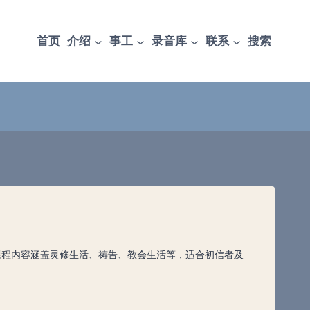
首页
介绍
事工
录音库
联系
搜索
课程内容涵盖灵修生活、祷告、教会生活等，适合初信者及