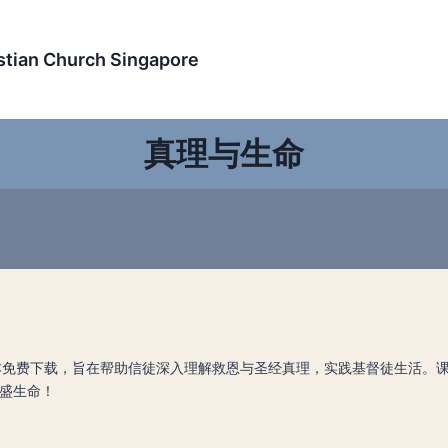
an Church Singapore
真理与生命
本免费下载，旨在帮助信徒深入理解救恩与圣经真理，实践基督徒生活。
盛生命！