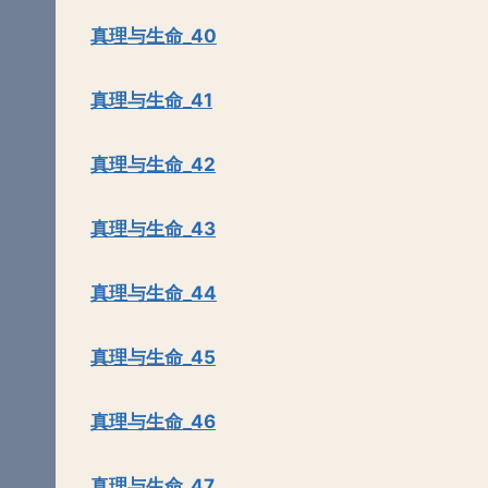
真理与生命_40
真理与生命_41
真理与生命_42
真理与生命_43
真理与生命_44
真理与生命_45
真理与生命_46
真理与生命_47