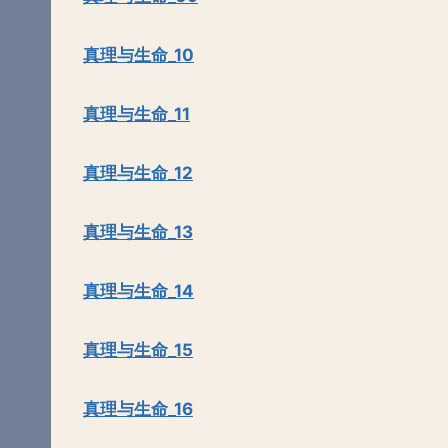
真理与生命_10
真理与生命_11
真理与生命_12
真理与生命_13
真理与生命_14
真理与生命_15
真理与生命_16