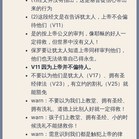
来的行为
(2)这段经文是在告诉犹太人，上帝不会偏
待他们（V11）
是的按上帝公义的审判，像耶稣的好人一
定得救，但世界中没有义人！
保罗要让犹太人知道上帝同样审判他们，
他们也无法依靠自己得永生。
V11 因为上帝并不偏待人。
不要以为他们是犹太人（V17）、拥有圣
经律法（V23）, 有立约的割礼（V25）就
能豁免
warn：不要以为我们上教堂、拥有圣经、
拥有洗礼、道德上比别人好就一定得救！
warn：孩子们上教堂、拥有圣经、小的时
候洗礼不能拯救你！
warn：需意识到我们都是触犯上帝的律