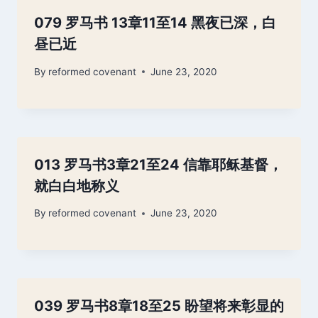
079 罗马书 13章11至14 黑夜已深，白
昼已近
By
reformed covenant
June 23, 2020
013 罗马书3章21至24 信靠耶稣基督，
就白白地称义
By
reformed covenant
June 23, 2020
039 罗马书8章18至25 盼望将来彰显的