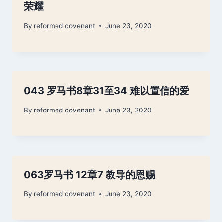
荣耀
By
reformed covenant
June 23, 2020
043 罗马书8章31至34 难以置信的爱
By
reformed covenant
June 23, 2020
063罗马书 12章7 教导的恩赐
By
reformed covenant
June 23, 2020