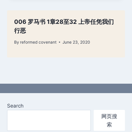
006 罗马书 1章28至32 上帝任凭我们
行恶
By
reformed covenant
June 23, 2020
Search
网页搜
索