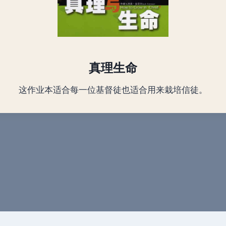
真理生命
这作业本适合每一位基督徒也适合用来栽培信徒。