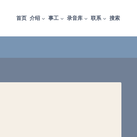
首页
介绍
事工
录音库
联系
搜索