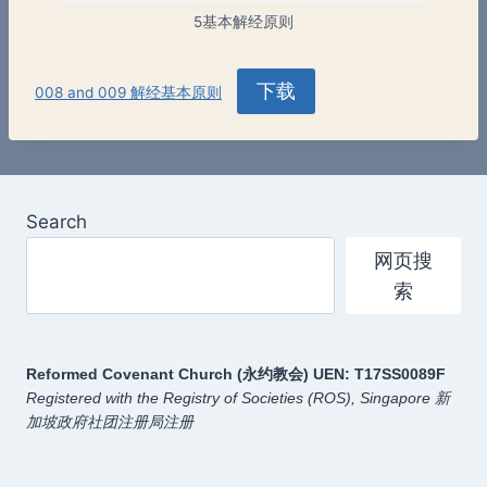
5基本解经原则
下载
008 and 009 解经基本原则
Search
网页搜
索
Reformed Covenant Church (永约教会)
UEN: T17SS0089F
Registered with the Registry of Societies (ROS), Singapore
新
加坡政府社团注册局注册