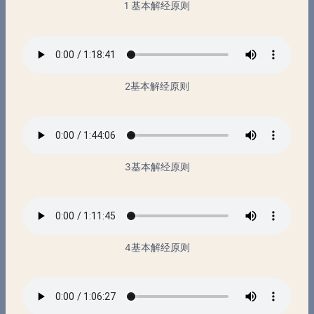
1 基本解经原则
2基本解经原则
3基本解经原则
4基本解经原则