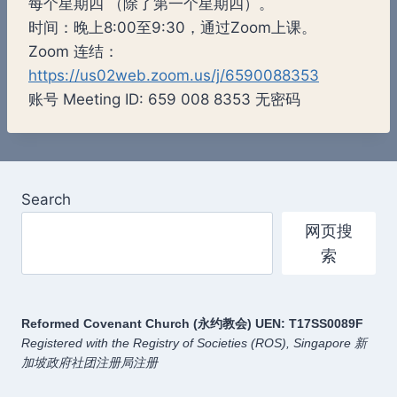
每个星期四 （除了第一个星期四）。
时间：晚上8:00至9:30，通过Zoom上课。
Zoom 连结：
https://us02web.zoom.us/j/6590088353
账号 Meeting ID: 659 008 8353 无密码
Search
网页搜
索
Reformed Covenant Church (永约教会)
UEN: T17SS0089F
Registered with the Registry of Societies (ROS), Singapore
新
加坡政府社团注册局注册