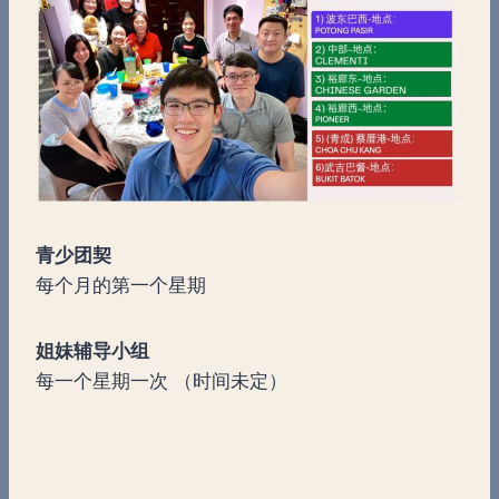
青少团契
每个月的第一个星期
姐妹辅导小组
每一个星期一次 （时间未定）