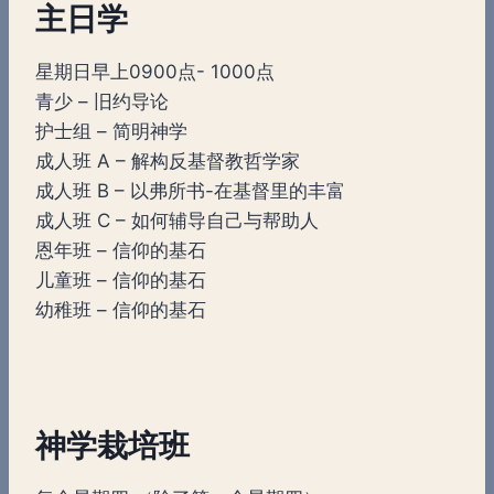
主日学
星期日早上0900点- 1000点
青少 – 旧约导论
护士组 – 简明神学
成人班 A – 解构反基督教哲学家
成人班 B – 以弗所书-在基督里的丰富
成人班 C – 如何辅导自己与帮助人
恩年班 – 信仰的基石
儿童班 – 信仰的基石
幼稚班 – 信仰的基石
神学栽培班