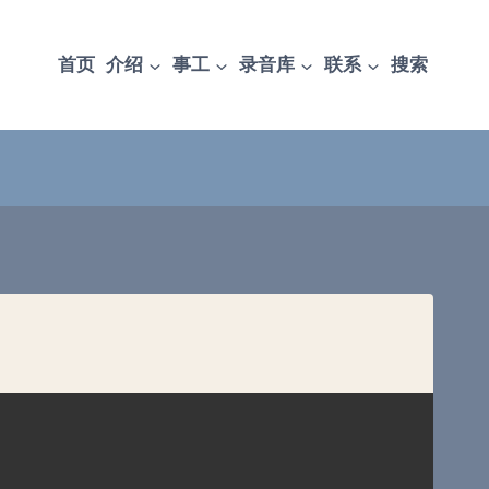
首页
介绍
事工
录音库
联系
搜索