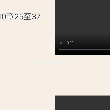
0章25至37