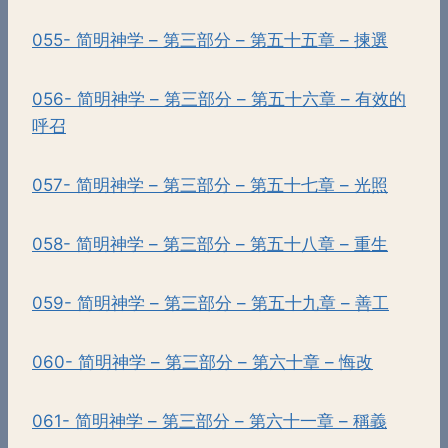
055- 简明神学 – 第三部分 – 第五十五章 – 揀選
056- 简明神学 – 第三部分 – 第五十六章 – 有效的
呼召
057- 简明神学 – 第三部分 – 第五十七章 – 光照
058- 简明神学 – 第三部分 – 第五十八章 – 重生
059- 简明神学 – 第三部分 – 第五十九章 – 善工
060- 简明神学 – 第三部分 – 第六十章 – 悔改
061- 简明神学 – 第三部分 – 第六十一章 – 稱義