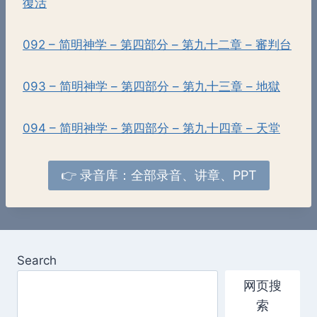
復活
092 – 简明神学 – 第四部分 – 第九十二章 – 審判台
093 – 简明神学 – 第四部分 – 第九十三章 – 地獄
094 – 简明神学 – 第四部分 – 第九十四章 – 天堂
👉 录音库：全部录音、讲章、PPT
Search
网页搜
索