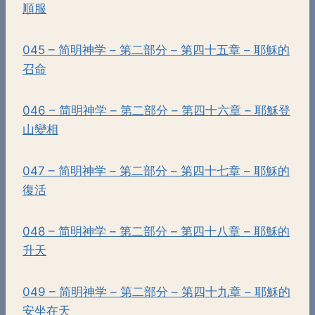
順服
045 – 简明神学 – 第二部分 – 第四十五章 – 耶穌的
召命
046 – 简明神学 – 第二部分 – 第四十六章 – 耶穌登
山變相
047 – 简明神学 – 第二部分 – 第四十七章 – 耶穌的
復活
048 – 简明神学 – 第二部分 – 第四十八章 – 耶穌的
升天
049 – 简明神学 – 第二部分 – 第四十九章 – 耶穌的
安坐在天