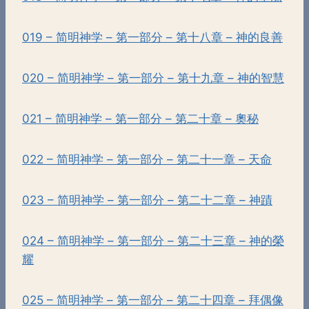
019 – 简明神学 – 第一部分 – 第十八章 – 神的良善
020 – 简明神学 – 第一部分 – 第十九章 – 神的智慧
021 – 简明神学 – 第一部分 – 第二十章 – 奧秘
022 – 简明神学 – 第一部分 – 第二十一章 – 天命
023 – 简明神学 – 第一部分 – 第二十二章 – 神蹟
024 – 简明神学 – 第一部分 – 第二十三章 – 神的榮
耀
025 – 简明神学 – 第一部分 – 第二十四章 – 拜偶像