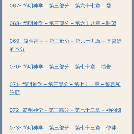
067- 简明神学 – 第三部分 – 第六十七章 – 愛
068- 简明神学 – 第三部分 – 第六十八章 – 盼望
069- 简明神学 – 第三部分 – 第六十九章 – 基督徒
的本分
070- 简明神学 – 第三部分 – 第七十章 – 禱告
071- 简明神学 – 第三部分 – 第七十一章 – 誓言和
許願
072- 简明神学 – 第三部分 – 第七十二章 – 神的國
073- 简明神学 – 第三部分 – 第七十三章 – 使徒