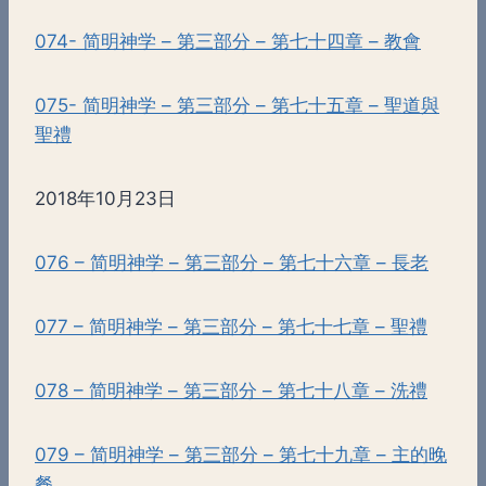
074- 简明神学 – 第三部分 – 第七十四章 – 教會
075- 简明神学 – 第三部分 – 第七十五章 – 聖道與
聖禮
2018年10月23日
076 – 简明神学 – 第三部分 – 第七十六章 – 長老
077 – 简明神学 – 第三部分 – 第七十七章 – 聖禮
078 – 简明神学 – 第三部分 – 第七十八章 – 洗禮
079 – 简明神学 – 第三部分 – 第七十九章 – 主的晚
餐