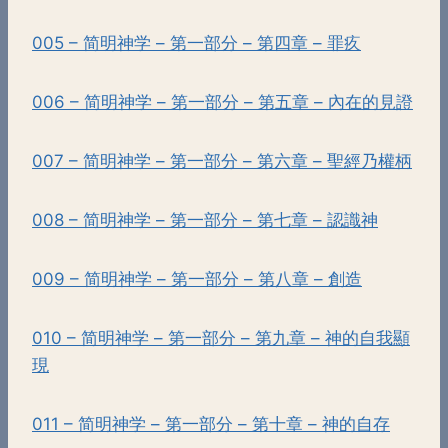
005 – 简明神学 – 第一部分 – 第四章 – 罪疚
006 – 简明神学 – 第一部分 – 第五章 – 內在的見證
007 – 简明神学 – 第一部分 – 第六章 – 聖經乃權柄
008 – 简明神学 – 第一部分 – 第七章 – 認識神
009 – 简明神学 – 第一部分 – 第八章 – 創造
010 – 简明神学 – 第一部分 – 第九章 – 神的自我顯
現
011 – 简明神学 – 第一部分 – 第十章 – 神的自存