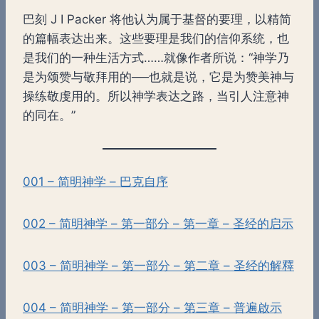
巴刻 J I Packer 将他认为属于基督的要理，以精简
的篇幅表达出来。这些要理是我们的信仰系统，也
是我们的一种生活方式……就像作者所说：“神学乃
是为颂赞与敬拜用的──也就是说，它是为赞美神与
操练敬虔用的。所以神学表达之路，当引人注意神
的同在。”
001 – 简明神学 – 巴克自序
002 – 简明神学 – 第一部分 – 第一章 – 圣经的启示
003 – 简明神学 – 第一部分 – 第二章 – 圣经的解釋
004 – 简明神学 – 第一部分 – 第三章 – 普遍啟示