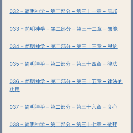
032 – 简明神学 – 第二部分 – 第三十一章 – 原罪
033 – 简明神学 – 第二部分 – 第三十二章 – 無能
034 – 简明神学 – 第二部分 – 第三十三章 – 恩約
035 – 简明神学 – 第二部分 – 第三十四章 – 律法
036 – 简明神学 – 第二部分 – 第三十五章 – 律法的
功用
037 – 简明神学 – 第二部分 – 第三十六章 – 良心
038 – 简明神学 – 第二部分 – 第三十七章 – 敬拜