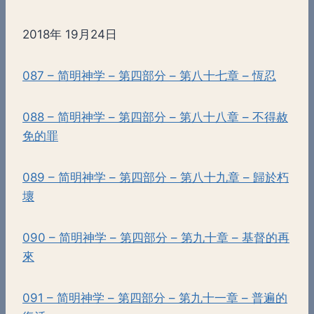
2018年 19月24日
087 – 简明神学 – 第四部分 – 第八十七章 – 恆忍
088 – 简明神学 – 第四部分 – 第八十八章 – 不得赦
免的罪
089 – 简明神学 – 第四部分 – 第八十九章 – 歸於朽
壞
090 – 简明神学 – 第四部分 – 第九十章 – 基督的再
來
091 – 简明神学 – 第四部分 – 第九十一章 – 普遍的