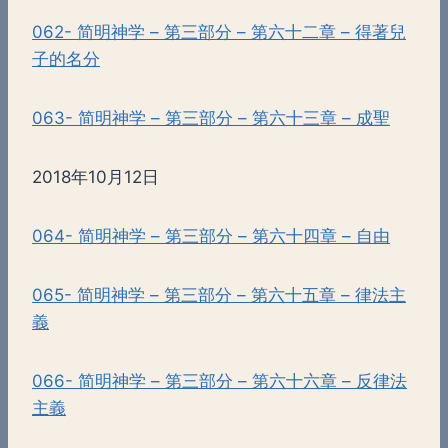
062- 简明神学 – 第三部分 – 第六十二章 – 得著兒
子的名分
063- 简明神学 – 第三部分 – 第六十三章 – 成聖
2018年10月12日
064- 简明神学 – 第三部分 – 第六十四章 – 自由
065- 简明神学 – 第三部分 – 第六十五章 – 律法主
義
066- 简明神学 – 第三部分 – 第六十六章 – 反律法
主義