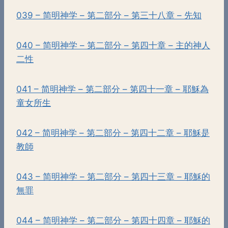
039 – 简明神学 – 第二部分 – 第三十八章 – 先知
040 – 简明神学 – 第二部分 – 第四十章 – 主的神人
二性
041 – 简明神学 – 第二部分 – 第四十一章 – 耶穌為
童女所生
042 – 简明神学 – 第二部分 – 第四十二章 – 耶穌是
教師
043 – 简明神学 – 第二部分 – 第四十三章 – 耶穌的
無罪
044 – 简明神学 – 第二部分 – 第四十四章 – 耶穌的