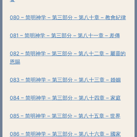
080 – 简明神学 – 第三部分 – 第八十章 – 教會紀律
081 – 简明神学 – 第三部分 – 第八十一章 – 差傳
082 – 简明神学 – 第三部分 – 第八十二章 – 屬靈的
恩賜
083 – 简明神学 – 第三部分 – 第八十三章 – 婚姻
084 – 简明神学 – 第三部分 – 第八十四章 – 家庭
085 – 简明神学 – 第三部分 – 第八十五章 – 世界
086 – 简明神学 – 第三部分 – 第八十六章 – 國家