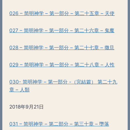
026 – 简明神学 – 第一部分 – 第二十五章 – 天使
027 – 简明神学 – 第一部分 – 第二十六章 – 鬼魔
028 – 简明神学 – 第一部分 – 第二十七章 – 撒旦
029 – 简明神学 – 第一部分 – 第二十八章 – 人性
030- 简明神学 – 第一部分 -（完結篇） 第二十九
章 – 人類
2018年9月21日
031 – 简明神学 – 第二部分 – 第三十章 – 墮落