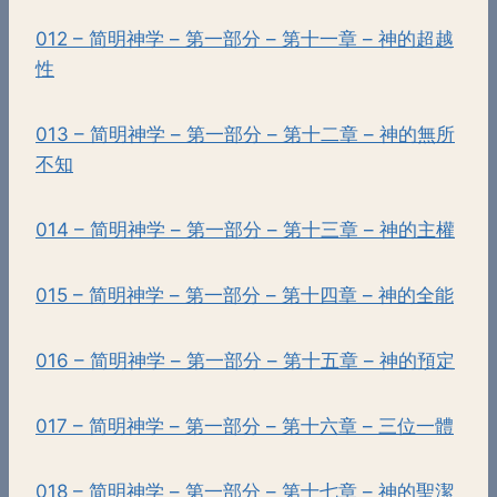
012 – 简明神学 – 第一部分 – 第十一章 – 神的超越
性
013 – 简明神学 – 第一部分 – 第十二章 – 神的無所
不知
014 – 简明神学 – 第一部分 – 第十三章 – 神的主權
015 – 简明神学 – 第一部分 – 第十四章 – 神的全能
016 – 简明神学 – 第一部分 – 第十五章 – 神的預定
017 – 简明神学 – 第一部分 – 第十六章 – 三位一體
018 – 简明神学 – 第一部分 – 第十七章 – 神的聖潔