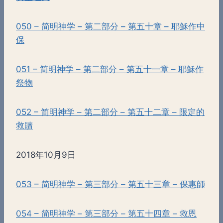
050 – 简明神学 – 第二部分 – 第五十章 – 耶穌作中
保
051 – 简明神学 – 第二部分 – 第五十一章 – 耶穌作
祭物
052 – 简明神学 – 第二部分 – 第五十二章 – 限定的
救贖
2018年10月9日
053 – 简明神学 – 第三部分 – 第五十三章 – 保惠師
054 – 简明神学 – 第三部分 – 第五十四章 – 救恩