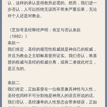
认，这样的承认是得救所必需的。然而，我们进一
步否认，人可以拒绝无误而不带来严重后果，无论
对个人还是对教会。
《芝加哥圣经释经声明：肯定与否认条款
（1982）》
条款一
我们肯定，圣经的规范性权威就是神自己的权威，
并且为教会之主耶稣基督所证实。我们否认，将基
督的权威与圣经的权威分离，或将二者彼此对立，
是正当的。
条款二
我们肯定，正如基督在一位格里兼具神性与人性，
圣经也同样不可分割地是神用人的语言所说的话。
我们否认，圣经谦卑的人性形态会带来错误，正如