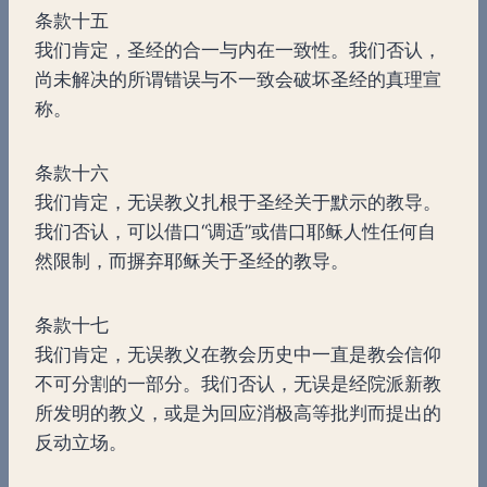
条款十五
我们肯定，圣经的合一与内在一致性。我们否认，
尚未解决的所谓错误与不一致会破坏圣经的真理宣
称。
条款十六
我们肯定，无误教义扎根于圣经关于默示的教导。
我们否认，可以借口“调适”或借口耶稣人性任何自
然限制，而摒弃耶稣关于圣经的教导。
条款十七
我们肯定，无误教义在教会历史中一直是教会信仰
不可分割的一部分。我们否认，无误是经院派新教
所发明的教义，或是为回应消极高等批判而提出的
反动立场。