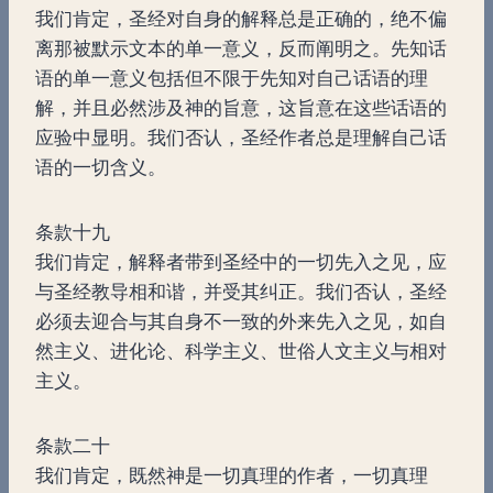
我们肯定，圣经对自身的解释总是正确的，绝不偏
离那被默示文本的单一意义，反而阐明之。先知话
语的单一意义包括但不限于先知对自己话语的理
解，并且必然涉及神的旨意，这旨意在这些话语的
应验中显明。我们否认，圣经作者总是理解自己话
语的一切含义。
条款十九
我们肯定，解释者带到圣经中的一切先入之见，应
与圣经教导相和谐，并受其纠正。我们否认，圣经
必须去迎合与其自身不一致的外来先入之见，如自
然主义、进化论、科学主义、世俗人文主义与相对
主义。
条款二十
我们肯定，既然神是一切真理的作者，一切真理