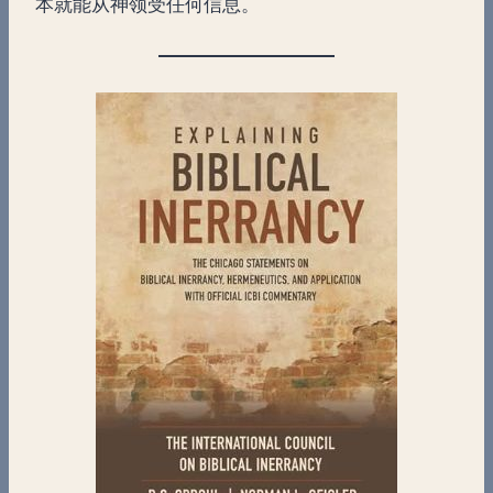
本就能从神领受任何信息。