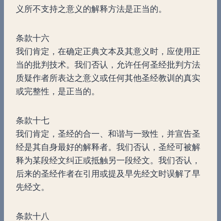
义所不支持之意义的解释方法是正当的。
条款十六
我们肯定，在确定正典文本及其意义时，应使用正
当的批判技术。我们否认，允许任何圣经批判方法
质疑作者所表达之意义或任何其他圣经教训的真实
或完整性，是正当的。
条款十七
我们肯定，圣经的合一、和谐与一致性，并宣告圣
经是其自身最好的解释者。我们否认，圣经可被解
释为某段经文纠正或抵触另一段经文。我们否认，
后来的圣经作者在引用或提及早先经文时误解了早
先经文。
条款十八