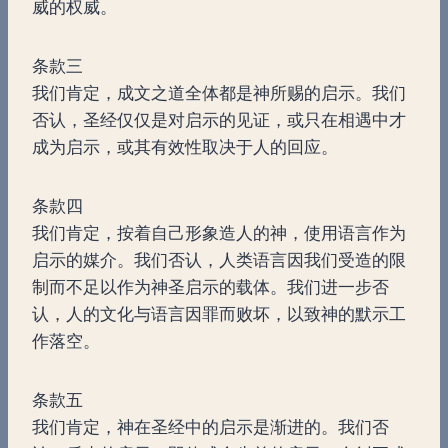
威的权威。
条款三
我们肯定，成文之道全体都是神所赐的启示。我们
否认，圣经仅仅是对启示的见证，或只在相遇中才
成为启示，或其有效性取决于人的回应。
条款四
我们肯定，按着自己形象造人的神，使用语言作为
启示的媒介。我们否认，人类语言因我们受造的限
制而不足以作为神圣启示的载体。我们进一步否
认，人的文化与语言因罪而败坏，以致神的默示工
作落空。
条款五
我们肯定，神在圣经中的启示是渐进的。我们否