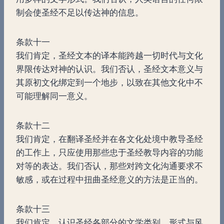
制会使圣经不足以传达神的信息。
条款十一
我们肯定，圣经文本的译本能跨越一切时代与文化
界限传达对神的认识。我们否认，圣经文本意义与
其原初文化绑定到一个地步，以致在其他文化中不
可能理解同一意义。
条款十二
我们肯定，在翻译圣经并在各文化处境中教导圣经
的工作上，只应使用那些忠于圣经教导内容的功能
对等的表达。我们否认，那些对跨文化沟通要求不
敏感，或在过程中扭曲圣经意义的方法是正当的。
条款十三
我们肯定，认识圣经各部分的文学类别、形式与风