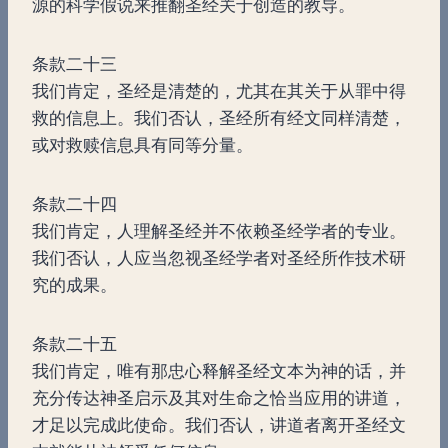
源的科学假说来推翻圣经关于创造的教导。
条款二十三
我们肯定，圣经是清楚的，尤其在其关于从罪中得
救的信息上。我们否认，圣经所有经文同样清楚，
或对救赎信息具有同等分量。
条款二十四
我们肯定，人理解圣经并不依赖圣经学者的专业。
我们否认，人应当忽视圣经学者对圣经所作技术研
究的成果。
条款二十五
我们肯定，唯有那忠心释解圣经文本为神的话，并
充分传达神圣启示及其对生命之恰当应用的讲道，
才足以完成此使命。我们否认，讲道者离开圣经文