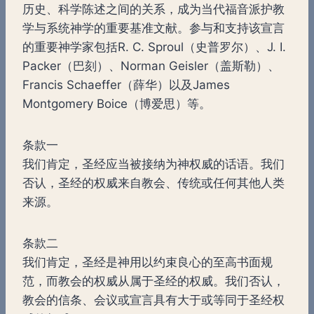
历史、科学陈述之间的关系，成为当代福音派护教
学与系统神学的重要基准文献。参与和支持该宣言
的重要神学家包括R. C. Sproul（史普罗尔）、J. I.
Packer（巴刻）、Norman Geisler（盖斯勒）、
Francis Schaeffer（薛华）以及James
Montgomery Boice（博爱思）等。
条款一
我们肯定，圣经应当被接纳为神权威的话语。我们
否认，圣经的权威来自教会、传统或任何其他人类
来源。
条款二
我们肯定，圣经是神用以约束良心的至高书面规
范，而教会的权威从属于圣经的权威。我们否认，
教会的信条、会议或宣言具有大于或等同于圣经权