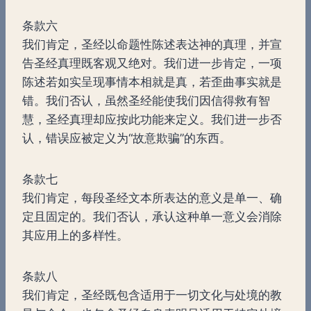
条款六
我们肯定，圣经以命题性陈述表达神的真理，并宣
告圣经真理既客观又绝对。我们进一步肯定，一项
陈述若如实呈现事情本相就是真，若歪曲事实就是
错。我们否认，虽然圣经能使我们因信得救有智
慧，圣经真理却应按此功能来定义。我们进一步否
认，错误应被定义为“故意欺骗”的东西。
条款七
我们肯定，每段圣经文本所表达的意义是单一、确
定且固定的。我们否认，承认这种单一意义会消除
其应用上的多样性。
条款八
我们肯定，圣经既包含适用于一切文化与处境的教