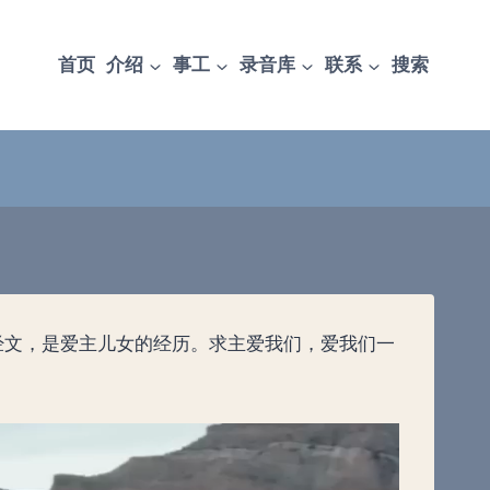
首页
介绍
事工
录音库
联系
搜索
经文，是爱主儿女的经历。求主爱我们，爱我们一