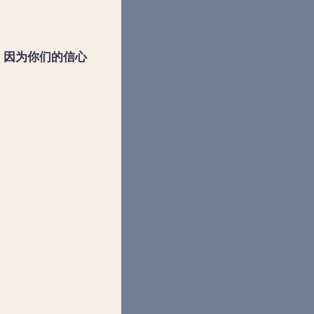
，因为你们的信心