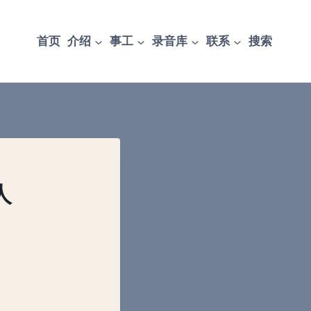
首页
介绍
事工
录音库
联系
搜索
人