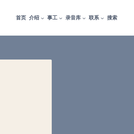
首页
介绍
事工
录音库
联系
搜索