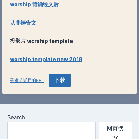
worship 背诵经文后
认罪祷告文
投影片 worship template
worship template new 2018
下载
受难节崇拜的PPT
Search
网页搜
索