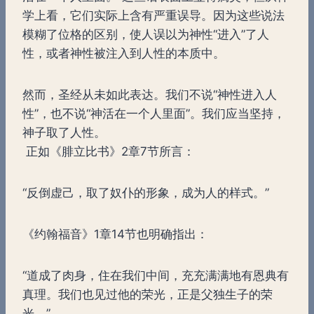
学上看，它们实际上含有严重误导。因为这些说法
模糊了位格的区别，使人误以为神性“进入”了人
性，或者神性被注入到人性的本质中。
然而，圣经从未如此表达。我们不说“神性进入人
性”，也不说“神活在一个人里面”。我们应当坚持，
神子取了人性。
正如《腓立比书》2章7节所言：
“反倒虚己，取了奴仆的形象，成为人的样式。”
《约翰福音》1章14节也明确指出：
“道成了肉身，住在我们中间，充充满满地有恩典有
真理。我们也见过他的荣光，正是父独生子的荣
光。”