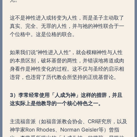
这不是神性进入或转变为人性，而是圣子主动取了
真实、完全、无罪的人性，并与祂的神性联合于一
个位格中。这是位格的联合。
如果我们说“神性进入人性”，就会模糊神性与人性
的本质区别，破坏基督的两性，并错误地将道成肉
身看作是神性变化的过程。这不仅与圣经的启示相
违背，也违背了历代教会所坚持的正统基督论。
3
）李常经常使用「人成为神」这样的措辞，并且
这实际上是他教导的一个核心特色之一。
主流福音派（如福音派教会协会、CRI研究所，以及
神学家Ron Rhodes、Norman Geisler等）曾指