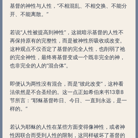
基督的神性与人性，“不相混乱、不相交换、不能分
开、不能离散。”
若说“人性被提高到神性”，这就暗示基督的人性不
再保持原有的完整性，而是被神性所吸收或改变。
这种观点不仅否定了基督的完全人性，也削弱了祂
的完全神性，最终将基督变成一个既非完全的神，
也非完全的人的“混合体”。
即便认为两性没有混合，而是“彼此改变”，这种看
法依然是不合圣经的。这一点正如希伯来书13章8
节所言：“耶稣基督昨日、今日、一直到永远，是一
样的。”
若认为耶稣的人性在某些方面变得像神性，或者神
性因联合而受到人性的限制，这同样破坏了基督的