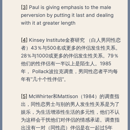
[3]
Paul is giving emphasis to the male
perversion by putting it last and dealing
with it at greater length
[4]
Kinsey Institute金赛研究 （白人男同性恋
者）43％与500名或更多的伴侣发生性关系。
28％与1000或更多的伴侣发生性关系。79％
他们的性伴侣有一半以上是陌生人。1985
年， Pollack波拉克调查，男同性恋者平均每
年有“几十个性伴侣”。
[5]
McWhirter和Mattison（1984）的调查指
出，同性恋男士与别的男人发生性关系是为了
娱乐，为生活增添性生活的多元性，他们不认
为这样会干扰他们对伴侣的情感承诺。调查指
出没有一对（同性恋）伴侣是在一起过5年