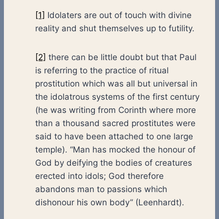
[1]
Idolaters are out of touch with divine
reality and shut themselves up to futility.
[2]
there can be little doubt but that Paul
is referring to the practice of ritual
prostitution which was all but universal in
the idolatrous systems of the first century
(he was writing from Corinth where more
than a thousand sacred prostitutes were
said to have been attached to one large
temple). “Man has mocked the honour of
God by deifying the bodies of creatures
erected into idols; God therefore
abandons man to passions which
dishonour his own body” (Leenhardt).