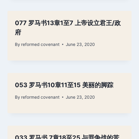
077 罗马书13章1至7 上帝设立君王/政
府
By
reformed covenant
June 23, 2020
053 罗马书10章11至15 美丽的脚踪
By
reformed covenant
June 23, 2020
033 罗马书 7章18至25 与罪争战的苦