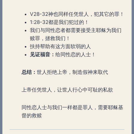
V28-32神也同样任凭世人，犯其它的罪！
1:28-32都是我们犯过的！
我们与同性恋者都需要接受主耶稣为我们
赎罪，拯救我们！
扶持帮助有这方面软弱的人
见证福音：
给同性恋的人士！
总结：
世人拒绝上帝，制造假神来取代
上帝任凭世人，让世人行心中可耻的私欲
同性恋人士与我们一样都是罪人，需要耶稣基
督的救赎