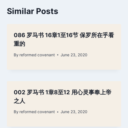
Similar Posts
086 罗马书 16章1至16节 保罗所在乎看
重的
By
reformed covenant
June 23, 2020
002 罗马书 1章8至12 用心灵事奉上帝
之人
By
reformed covenant
June 23, 2020