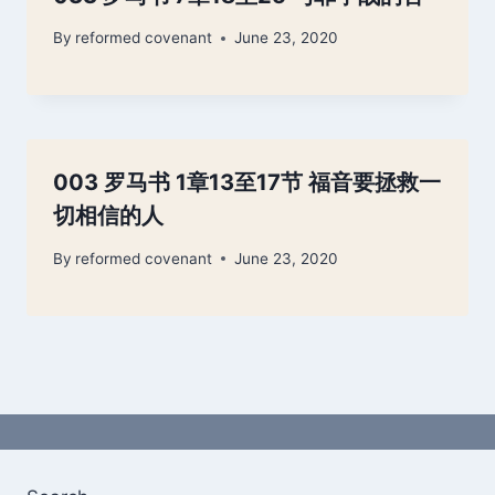
By
reformed covenant
June 23, 2020
003 罗马书 1章13至17节 福音要拯救一
切相信的人
By
reformed covenant
June 23, 2020