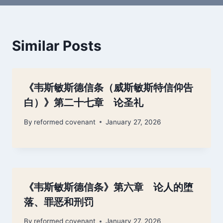
Similar Posts
《韦斯敏斯德信条（威斯敏斯特信仰告
白）》第二十七章 论圣礼
By
reformed covenant
January 27, 2026
《韦斯敏斯德信条》第六章 论人的堕
落、罪恶和刑罚
By
reformed covenant
January 27, 2026