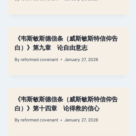
《韦斯敏斯德信条（威斯敏斯特信仰告
白）》第九章 论自由意志
By
reformed covenant
January 27, 2026
《韦斯敏斯德信条（威斯敏斯特信仰告
白）》第十四章 论得救的信心
By
reformed covenant
January 27, 2026