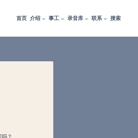
首页
介绍
事工
录音库
联系
搜索
苦吗？