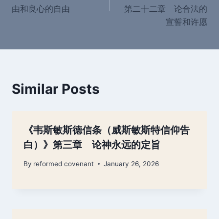
由和良心的自由
第二十二章 论合法的
宣誓和许愿
Similar Posts
《韦斯敏斯德信条（威斯敏斯特信仰告
白）》第三章 论神永远的定旨
By
reformed covenant
January 26, 2026