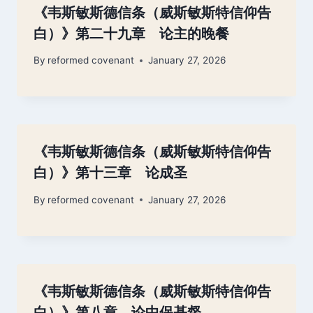
《韦斯敏斯德信条（威斯敏斯特信仰告
白）》第二十九章 论主的晚餐
By
reformed covenant
January 27, 2026
《韦斯敏斯德信条（威斯敏斯特信仰告
白）》第十三章 论成圣
By
reformed covenant
January 27, 2026
《韦斯敏斯德信条（威斯敏斯特信仰告
白）》第八章 论中保基督