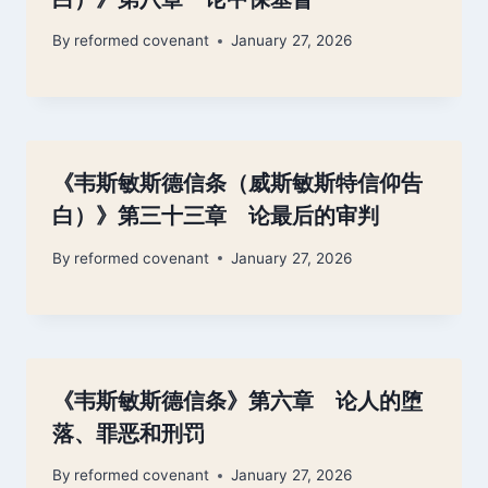
By
reformed covenant
January 27, 2026
《韦斯敏斯德信条（威斯敏斯特信仰告
白）》第三十三章 论最后的审判
By
reformed covenant
January 27, 2026
《韦斯敏斯德信条》第六章 论人的堕
落、罪恶和刑罚
By
reformed covenant
January 27, 2026