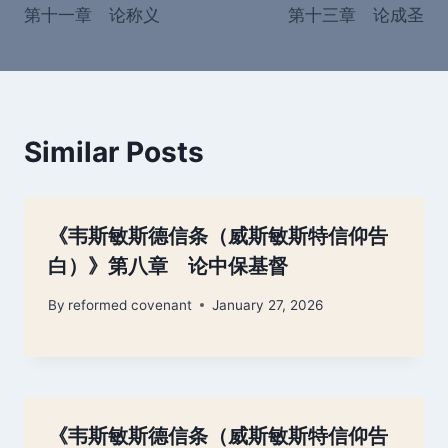
第十一章 论称义
第十三章 论成圣
Similar Posts
《韦斯敏斯德信条（威斯敏斯特信仰告
白）》第八章 论中保基督
By
reformed covenant
January 27, 2026
《韦斯敏斯德信条（威斯敏斯特信仰告