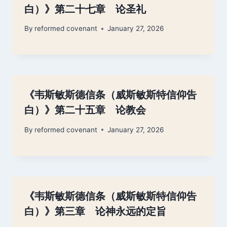
白）》第二十七章 论圣礼
By
reformed covenant
January 27, 2026
《韦斯敏斯德信条（威斯敏斯特信仰告
白）》第二十五章 论教会
By
reformed covenant
January 27, 2026
《韦斯敏斯德信条（威斯敏斯特信仰告
白）》第三章 论神永远的定旨