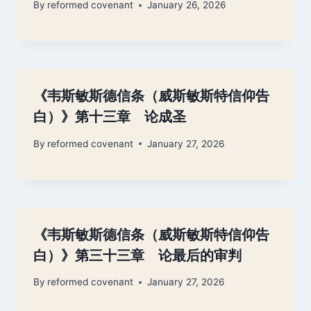
By
reformed covenant
January 26, 2026
《韦斯敏斯德信条（威斯敏斯特信仰告
白）》第十三章 论成圣
By
reformed covenant
January 27, 2026
《韦斯敏斯德信条（威斯敏斯特信仰告
白）》第三十三章 论最后的审判
By
reformed covenant
January 27, 2026