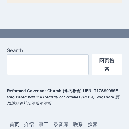
Search
网页搜
索
Reformed Covenant Church (永约教会)
UEN: T17SS0089F
Registered with the Registry of Societies (ROS), Singapore
新
加坡政府社团注册局注册
首页
介绍
事工
录音库
联系
搜索