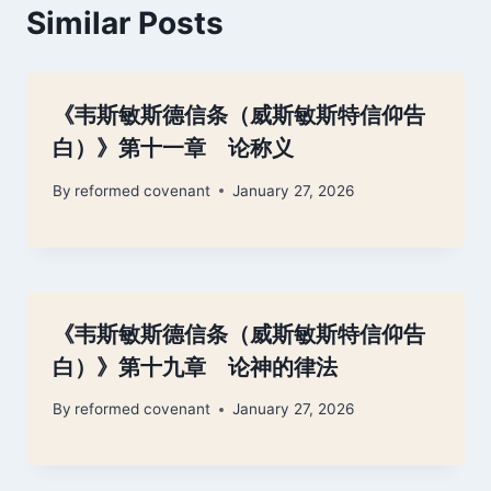
Similar Posts
《韦斯敏斯德信条（威斯敏斯特信仰告
白）》第十一章 论称义
By
reformed covenant
January 27, 2026
《韦斯敏斯德信条（威斯敏斯特信仰告
白）》第十九章 论神的律法
By
reformed covenant
January 27, 2026