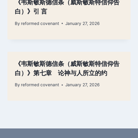
《韦斯敏斯德信条（威斯敏斯特信仰告
白）》引 言
By
reformed covenant
January 27, 2026
《韦斯敏斯德信条（威斯敏斯特信仰告
白）》第七章 论神与人所立的约
By
reformed covenant
January 27, 2026