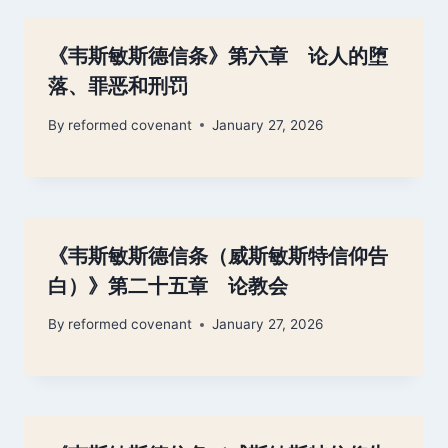
《韦斯敏斯德信条》第六章 论人的堕
落、罪恶和刑罚
By
reformed covenant
January 27, 2026
《韦斯敏斯德信条（威斯敏斯特信仰告
白）》第二十五章 论教会
By
reformed covenant
January 27, 2026