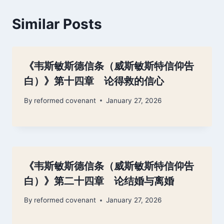
Similar Posts
《韦斯敏斯德信条（威斯敏斯特信仰告
白）》第十四章 论得救的信心
By
reformed covenant
January 27, 2026
《韦斯敏斯德信条（威斯敏斯特信仰告
白）》第二十四章 论结婚与离婚
By
reformed covenant
January 27, 2026