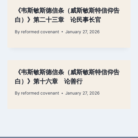
《韦斯敏斯德信条（威斯敏斯特信仰告
白）》第二十三章 论民事长官
By
reformed covenant
January 27, 2026
《韦斯敏斯德信条（威斯敏斯特信仰告
白）》第十六章 论善行
By
reformed covenant
January 27, 2026