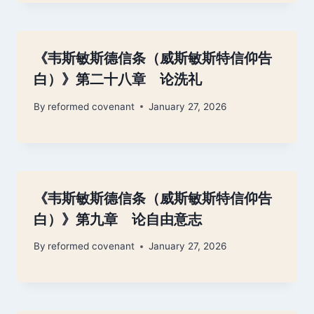
《韦斯敏斯德信条（威斯敏斯特信仰告
白）》第二十八章 论洗礼
By
reformed covenant
January 27, 2026
《韦斯敏斯德信条（威斯敏斯特信仰告
白）》第九章 论自由意志
By
reformed covenant
January 27, 2026