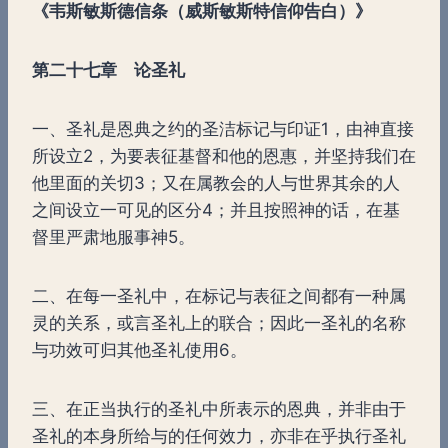
《韦斯敏斯德信条（威斯敏斯特信仰告白）》
第二十七章
论圣礼
一、圣礼是恩典之约的圣洁标记与印证1，由神直接
所设立2，为要表征基督和他的恩惠，并坚持我们在
他里面的关切3；又在属教会的人与世界其余的人
之间设立一可见的区分4；并且按照神的话，在基
督里严肃地服事神5。
二、在每一圣礼中，在标记与表征之间都有一种属
灵的关系，或言圣礼上的联合；因此一圣礼的名称
与功效可归其他圣礼使用6。
三、在正当执行的圣礼中所表示的恩典，并非由于
圣礼的本身所给与的任何效力，亦非在乎执行圣礼