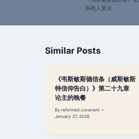
navigation
和死人复活
Similar Posts
《韦斯敏斯德信条（威斯敏斯
特信仰告白）》第二十九章
论主的晚餐
By
reformed covenant
January 27, 2026