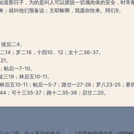
知道那日子，为的是叫人可以摆脱一切属肉体的安全，时常
来；就叫他们预备说：主耶稣啊，我愿你快来。阿们9。
；彼后二4。
十二14；罗二16，十四10、12；太十二36-37。
21。
2；帖后一7-10。
；徒三19；林后五10-11。
4；林后五10-11；帖后一5-7；路廿一27-28；罗八23-25；
2-44；可十三35-37；路十二35-36；启廿二20。
三十二章 论人死后的状态
《韦斯敏斯德信条（威斯敏