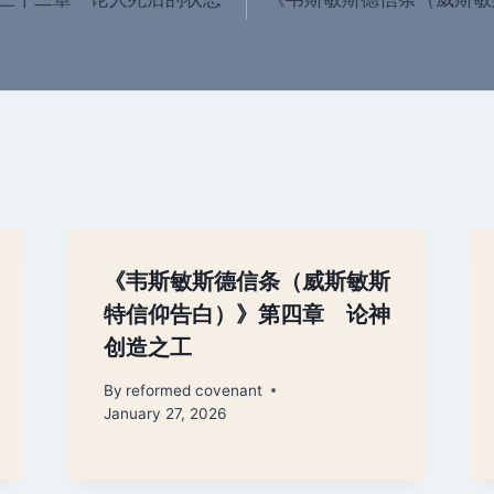
《韦斯敏斯德信条（威斯敏斯
特信仰告白）》第四章 论神
创造之工
By
reformed covenant
January 27, 2026