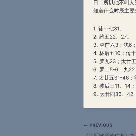
日；所以他不叫人
知道什么时辰主要
1. 徒十七31。
2. 约五22、27。
3. 林前六3；犹6
4. 林后五10；传
5. 罗九23；太廿五
6. 罗二5-6，九2
7. 太廿五31-46
8. 彼后三11、1
9. 太廿四36、4
Post
PREVIOUS
《韦斯敏斯德信条》第