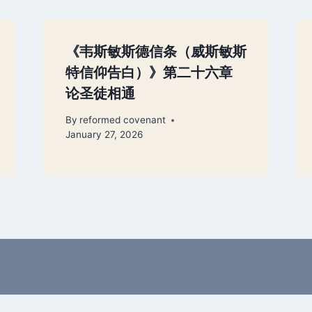
《韦斯敏斯德信条（威斯敏斯
特信仰告白）》第二十六章
论圣徒相通
By
reformed covenant
January 27, 2026