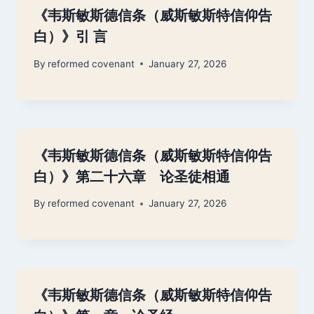
《韦斯敏斯德信条（威斯敏斯特信仰告
白）》引 言
By
reformed covenant
January 27, 2026
《韦斯敏斯德信条（威斯敏斯特信仰告
白）》第二十六章 论圣徒相通
By
reformed covenant
January 27, 2026
《韦斯敏斯德信条（威斯敏斯特信仰告